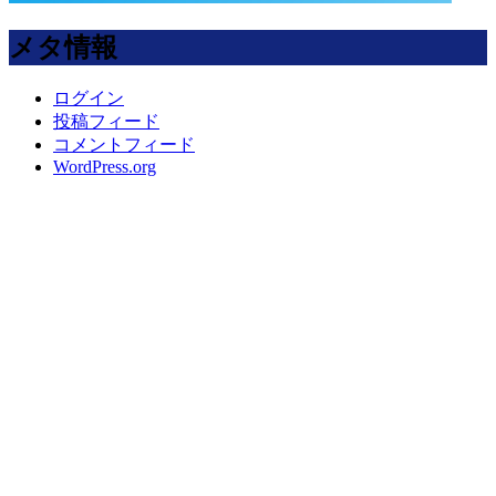
メタ情報
ログイン
投稿フィード
コメントフィード
WordPress.org