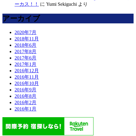
ーカス！！
に
Yumi Sekiguchi
より
アーカイブ
2020年7月
2018年11月
2018年6月
2017年8月
2017年6月
2017年1月
2016年12月
2016年11月
2016年10月
2016年9月
2016年8月
2016年2月
2016年1月