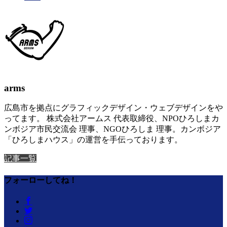
arms
広島市を拠点にグラフィックデザイン・ウェブデザインをや
ってます。 株式会社アームス 代表取締役、NPOひろしまカ
ンボジア市民交流会 理事、NGOひろしま 理事。カンボジア
「ひろしまハウス」の運営を手伝っております。
記事一覧
フォーローしてね！