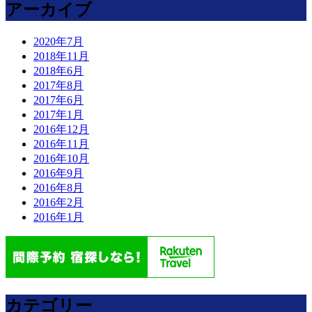
アーカイブ
2020年7月
2018年11月
2018年6月
2017年8月
2017年6月
2017年1月
2016年12月
2016年11月
2016年10月
2016年9月
2016年8月
2016年2月
2016年1月
カテゴリー