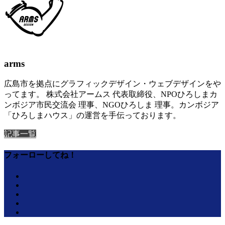
arms
広島市を拠点にグラフィックデザイン・ウェブデザインをや
ってます。 株式会社アームス 代表取締役、NPOひろしまカ
ンボジア市民交流会 理事、NGOひろしま 理事。カンボジア
「ひろしまハウス」の運営を手伝っております。
記事一覧
フォーローしてね！