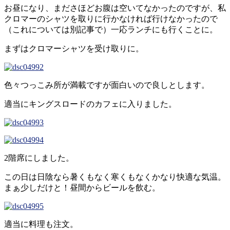
お昼になり、まださほどお腹は空いてなかったのですが、私
クロマーのシャツを取りに行かなければ行けなかったので
（これについては別記事で）一応ランチにも行くことに。
まずはクロマーシャツを受け取りに。
色々つっこみ所が満載ですが面白いので良しとします。
適当にキングスロードのカフェに入りました。
2階席にしました。
この日は日陰なら暑くもなく寒くもなくかなり快適な気温。
まぁ少しだけと！昼間からビールを飲む。
適当に料理も注文。