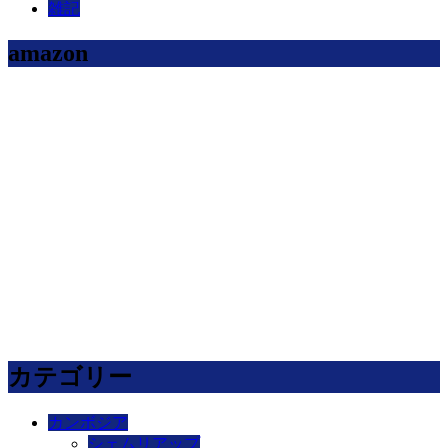
雑記
amazon
カテゴリー
カンボジア
シェムリアップ