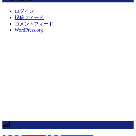
ログイン
投稿フィード
コメントフィード
WordPress.org
ad