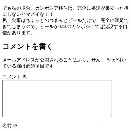
でも私の場合、カンボジア移住は、完全に娘達が巣立った後
にしないとマズイな！！
私、食事はちょっとのつまみとビールだけで、完全に満足で
きてしまうので、ビールが0.5$のカンボジアでは沈没する自
信があります。
コメントを書く
メールアドレスが公開されることはありません。
※
が付い
ている欄は必須項目です
コメント
※
名前
※