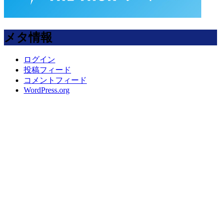
メタ情報
ログイン
投稿フィード
コメントフィード
WordPress.org