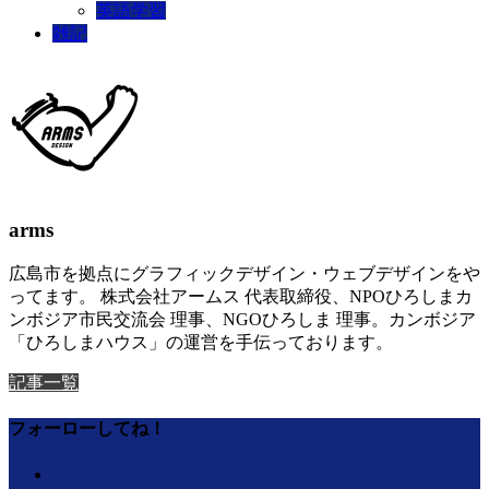
英語学習
雑記
arms
広島市を拠点にグラフィックデザイン・ウェブデザインをや
ってます。 株式会社アームス 代表取締役、NPOひろしまカ
ンボジア市民交流会 理事、NGOひろしま 理事。カンボジア
「ひろしまハウス」の運営を手伝っております。
記事一覧
フォーローしてね！