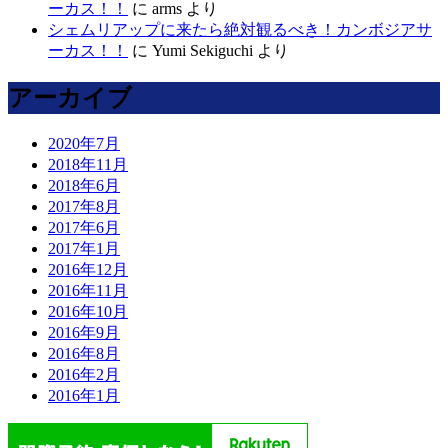
ーカス！！
に
arms
より
シェムリアップに来たら絶対観るべき！カンボジアサ
ーカス！！
に
Yumi Sekiguchi
より
アーカイブ
2020年7月
2018年11月
2018年6月
2017年8月
2017年6月
2017年1月
2016年12月
2016年11月
2016年10月
2016年9月
2016年8月
2016年2月
2016年1月